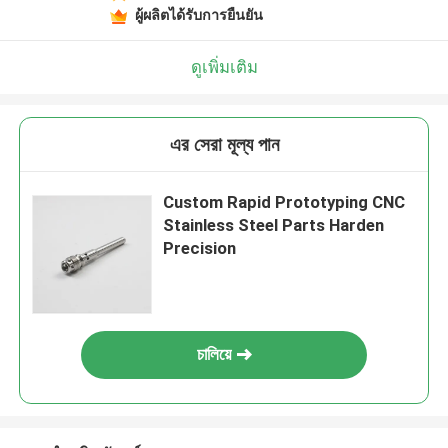
ผู้ผลิตได้รับการยืนยัน
ดูเพิ่มเติม
এর সেরা মূল্য পান
Custom Rapid Prototyping CNC
Stainless Steel Parts Harden
Precision
চালিয়ে