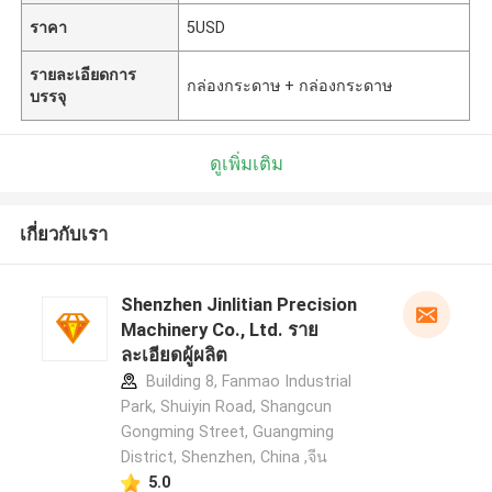
ราคา
5USD
รายละเอียดการ
กล่องกระดาษ + กล่องกระดาษ
บรรจุ
ดูเพิ่มเติม
เกี่ยวกับเรา
Shenzhen Jinlitian Precision
Machinery Co., Ltd. ราย
ละเอียดผู้ผลิต
Building 8, Fanmao Industrial
Park, Shuiyin Road, Shangcun
Gongming Street, Guangming
District, Shenzhen, China ,จีน
5.0