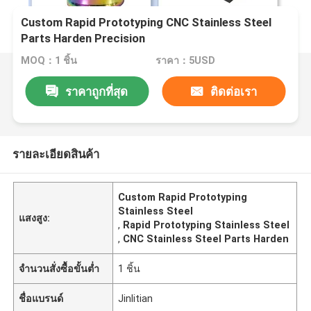
Custom Rapid Prototyping CNC Stainless Steel
Parts Harden Precision
MOQ：1 ชิ้น
ราคา：5USD
ราคาถูกที่สุด
ติดต่อเรา
รายละเอียดสินค้า
Custom Rapid Prototyping
Stainless Steel
แสงสูง:
,
Rapid Prototyping Stainless Steel
,
CNC Stainless Steel Parts Harden
จำนวนสั่งซื้อขั้นต่ำ
1 ชิ้น
ชื่อแบรนด์
Jinlitian