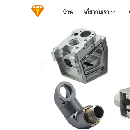
บ้าน
เกี่ยวกับเรา