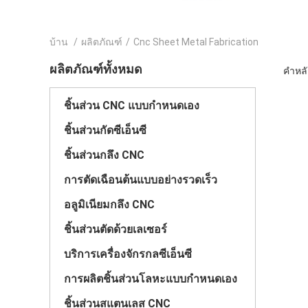
บ้าน
/
ผลิตภัณฑ์
/
Cnc Sheet Metal Fabrication
ผลิตภัณฑ์ทั้งหมด
คำหลั
ชิ้นส่วน CNC แบบกำหนดเอง
ชิ้นส่วนกัดซีเอ็นซี
ชิ้นส่วนกลึง CNC
การตัดเฉือนต้นแบบอย่างรวดเร็ว
อลูมิเนียมกลึง CNC
ชิ้นส่วนตัดด้วยเลเซอร์
บริการเครื่องจักรกลซีเอ็นซี
การผลิตชิ้นส่วนโลหะแบบกำหนดเอง
ชิ้นส่วนสแตนเลส CNC