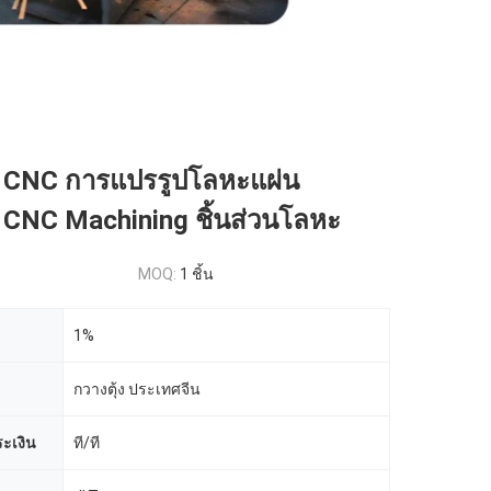
 CNC การแปรรูปโลหะแผ่น
 CNC Machining ชิ้นส่วนโลหะ
MOQ:
1 ชิ้น
1%
กวางตุ้ง ประเทศจีน
ะเงิน
ที/ที