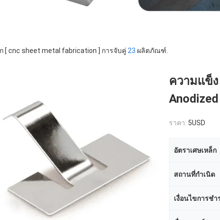
ก [ cnc sheet metal fabrication ] การจับคู่
23
ผลิตภัณฑ์.
ความแข็ง
Anodized
ราคา:
5USD
อัตราเศษเหล็ก
สถานที่กำเนิด
เงื่อนไขการชำร