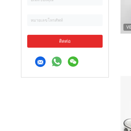
VI
ติดต่อ