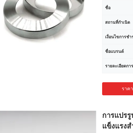
ชื่อ
สถานที่กำเนิด
เงื่อนไขการชำร
ชื่อแบรนด์
รายละเอียดการ
ราคาถ
การแปรรู
แข็งแรงส